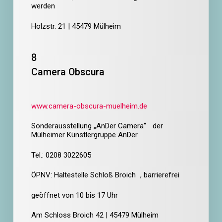
werden
Holzstr. 21 | 45479 Mülheim
8
Camera Obscura
www.camera-obscura-muelheim.de
Sonderausstellung „AnDer Camera“ der
Mülheimer Künstlergruppe AnDer
Tel.: 0208 3022605
ÖPNV: Haltestelle Schloß Broich , barrierefrei
geöffnet von 10 bis 17 Uhr
Am Schloss Broich 42 | 45479 Mülheim