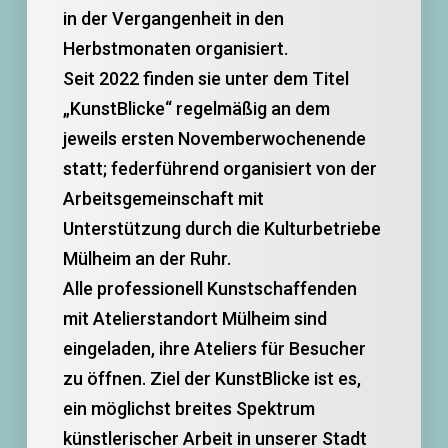
in der Vergangenheit in den
Herbstmonaten organisiert.
Seit 2022 finden sie unter dem Titel
„KunstBlicke“ regelmäßig an dem
jeweils ersten Novemberwochenende
statt; federführend organisiert von der
Arbeitsgemeinschaft mit
Unterstützung durch die Kulturbetriebe
Mülheim an der Ruhr.
Alle professionell Kunstschaffenden
mit Atelierstandort Mülheim sind
eingeladen, ihre Ateliers für Besucher
zu öffnen. Ziel der KunstBlicke ist es,
ein möglichst breites Spektrum
künstlerischer Arbeit in unserer Stadt