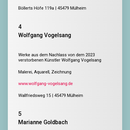
Böllerts Höfe 119a | 45479 Mülheim
4
Wolfgang Vogelsang
Werke aus dem Nachlass von dem 2023
verstorbenen Künstler Wolfgang Vogelsang
Malerei, Aquarell, Zeichnung
www.wolfgang-vogelsang.de
Wallfriedsweg 15 | 45479 Mülheim
5
Marianne Goldbach