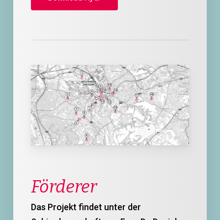
Förderer
Das Projekt findet unter der